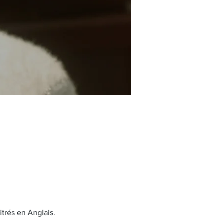
itrés en Anglais.